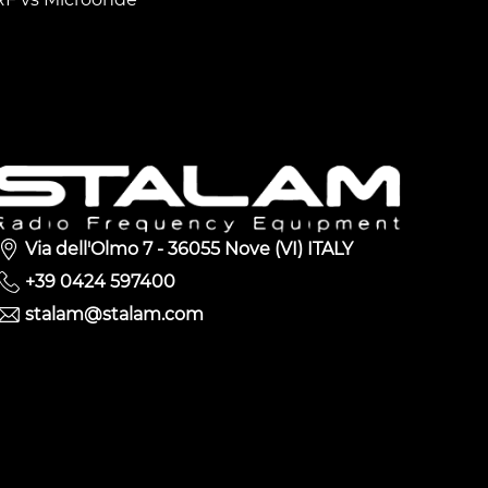
Via dell'Olmo 7 - 36055 Nove (VI) ITALY
+39 0424 597400
stalam@stalam.com