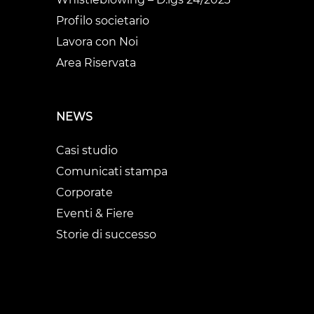
Profilo societario
Lavora con Noi
Area Riservata
NEWS
Casi studio
Comunicati stampa
Corporate
Eventi & Fiere
Storie di successo