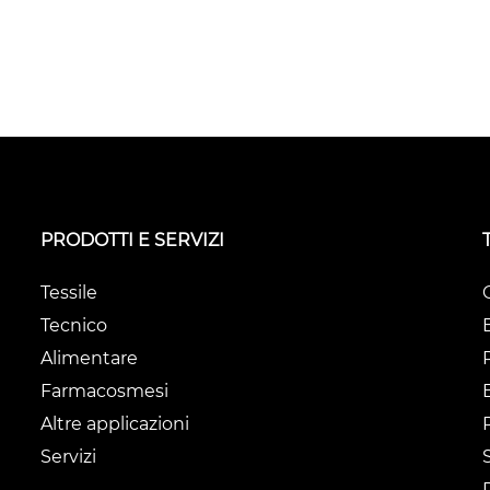
PRODOTTI E SERVIZI
Tessile
Tecnico
Alimentare
Farmacosmesi
Altre applicazioni
Servizi