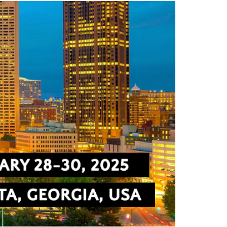
Radiofrequenza