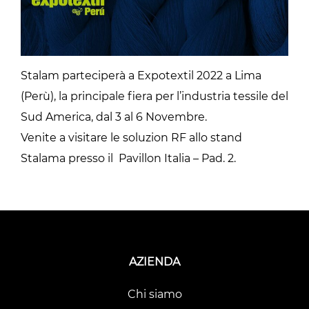
Stalam parteciperà a Expotextil 2022 a Lima
(Perù), la principale fiera per l’industria tessile del
Sud America, dal 3 al 6 Novembre.
Venite a visitare le soluzion RF allo stand
Stalama presso il Pavillon Italia – Pad. 2.
AZIENDA
Chi siamo