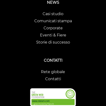
NEWS
Casi studio
Comunicati stampa
Corporate
Eventi & Fiere
Storie di successo
CONTATTI
Rete globale
Contatti