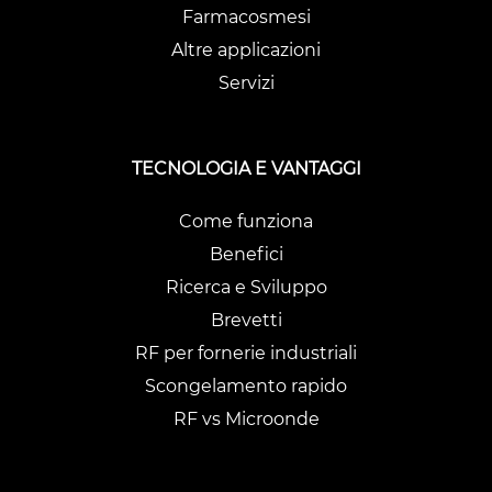
Farmacosmesi
Altre applicazioni
Servizi
TECNOLOGIA E VANTAGGI
Come funziona
Benefici
Ricerca e Sviluppo
Brevetti
RF per fornerie industriali
Scongelamento rapido
RF vs Microonde