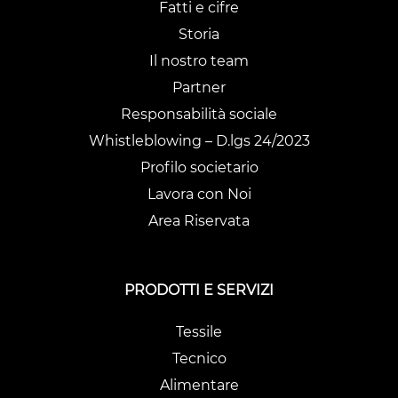
Fatti e cifre
Storia
Il nostro team
Partner
Responsabilità sociale
Whistleblowing – D.lgs 24/2023
Profilo societario
Lavora con Noi
Area Riservata
PRODOTTI E SERVIZI
Tessile
Tecnico
Alimentare