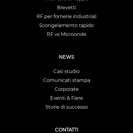
Brevetti
RF per fornerie industriali
Scongelamento rapido
RF vs Microonde
NEWS
Casi studio
Comunicati stampa
Corporate
Eventi & Fiere
Storie di successo
CONTATTI