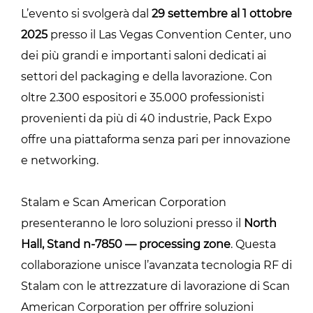
L’evento si svolgerà dal
29 settembre al 1 ottobre
2025
presso il Las Vegas Convention Center, uno
dei più grandi e importanti saloni dedicati ai
settori del packaging e della lavorazione. Con
oltre 2.300 espositori e 35.000 professionisti
provenienti da più di 40 industrie, Pack Expo
offre una piattaforma senza pari per innovazione
e networking.
Stalam e Scan American Corporation
presenteranno le loro soluzioni presso il
North
Hall, Stand n-7850 — processing zone
. Questa
collaborazione unisce l’avanzata tecnologia RF di
Stalam con le attrezzature di lavorazione di Scan
American Corporation per offrire soluzioni