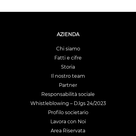
AZIENDA
Chi siamo
Fatti e cifre
Storia
Il nostro team
Partner
Responsabilità sociale
Whistleblowing – D.lgs 24/2023
Profilo societario
Lavora con Noi
Area Riservata