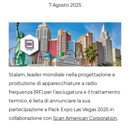
7 Agosto 2025
Stalam, leader mondiale nella progettazione e
produzione di apparecchiature a radio
frequenza (RF) per l’asciugatura e il trattamento
termico, è lieta di annunciare la sua
partecipazione a Pack Expo Las Vegas 2025 in
collaborazione con
Scan American Corporation
.