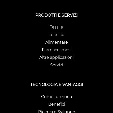
PRODOTTI E SERVIZI
Tessile
Tecnico
Alimentare
Farmacosmesi
Altre applicazioni
Servizi
TECNOLOGIA E VANTAGGI
Come funziona
Benefici
Ricerca e Sviluppo