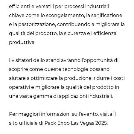
efficienti e versatili per processi industriali
chiave come lo scongelamento, la sanificazione
e la pastorizzazione, contribuendo a migliorare la
qualità del prodotto, la sicurezza e l’efficienza
produttiva.
I visitatori dello stand avranno l’opportunità di
scoprire come queste tecnologie possano
aiutare a ottimizzare la produzione, ridurre i costi
operativi e migliorare la qualità del prodotto in
una vasta gamma di applicazioni industriali.
Per maggiori informazioni sull’evento, visita il
sito ufficiale di
Pack Expo Las Vegas 2025
.