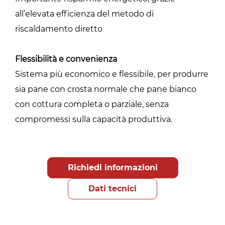
all’elevata efficienza del metodo di
riscaldamento diretto
Flessibilità e convenienza
Sistema più economico e flessibile, per produrre
sia pane con crosta normale che pane bianco
con cottura completa o parziale, senza
compromessi sulla capacità produttiva.
Richiedi informazioni
Dati tecnici