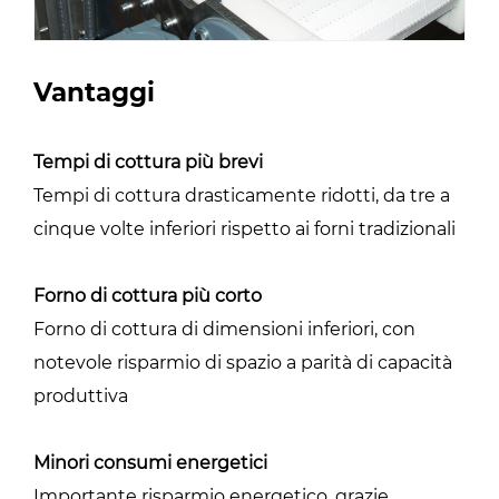
Vantaggi
Tempi di cottura più brevi
Tempi di cottura drasticamente ridotti, da tre a
cinque volte inferiori rispetto ai forni tradizionali
Forno di cottura più corto
Forno di cottura di dimensioni inferiori, con
notevole risparmio di spazio a parità di capacità
produttiva
Minori consumi energetici
Importante risparmio energetico, grazie