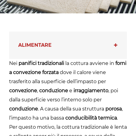
ALIMENTARE
Nei
panifici tradizionali
la cottura avviene in
forni
a convezione forzata
dove il calore viene
trasferito alla superficie dell’impasto per
convezione
,
conduzione
e
irraggiamento
, poi
dalla superficie verso l’interno solo per
conduzione
. A causa della sua struttura
porosa
,
l’impasto ha una bassa
conducibilità termica
.
Per questo motivo, la cottura tradizionale è lenta