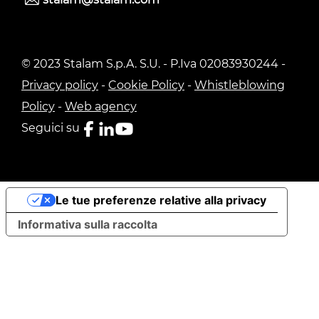
© 2023 Stalam S.p.A. S.U. - P.Iva 02083930244 -
Privacy policy
-
Cookie Policy
-
Whistleblowing
Policy
-
Web agency
Seguici su
Le tue preferenze relative alla privacy
Informativa sulla raccolta