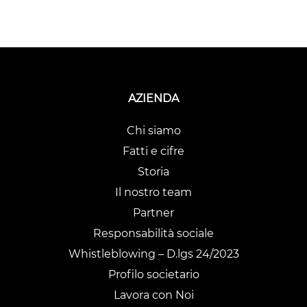
AZIENDA
Chi siamo
Fatti e cifre
Storia
Il nostro team
Partner
Responsabilità sociale
Whistleblowing – D.lgs 24/2023
Profilo societario
Lavora con Noi