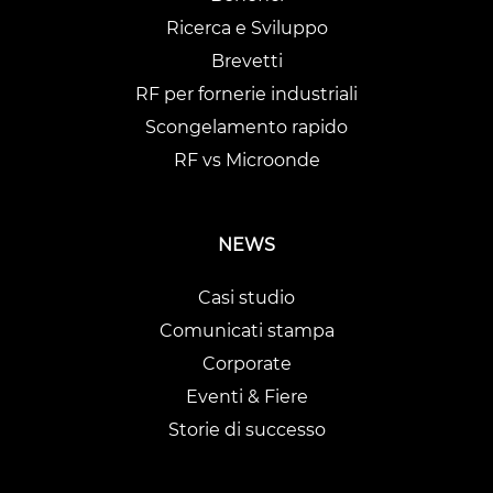
Ricerca e Sviluppo
Brevetti
RF per fornerie industriali
Scongelamento rapido
RF vs Microonde
NEWS
Casi studio
Comunicati stampa
Corporate
Eventi & Fiere
Storie di successo