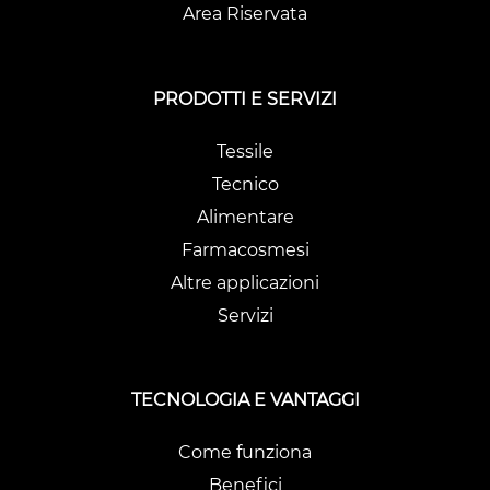
Area Riservata
PRODOTTI E SERVIZI
Tessile
Tecnico
Alimentare
Farmacosmesi
Altre applicazioni
Servizi
TECNOLOGIA E VANTAGGI
Come funziona
Benefici