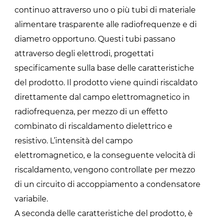
continuo attraverso uno o più tubi di materiale
alimentare trasparente alle radiofrequenze e di
diametro opportuno. Questi tubi passano
attraverso degli elettrodi, progettati
specificamente sulla base delle caratteristiche
del prodotto. Il prodotto viene quindi riscaldato
direttamente dal campo elettromagnetico in
radiofrequenza, per mezzo di un effetto
combinato di riscaldamento dielettrico e
resistivo. L’intensità del campo
elettromagnetico, e la conseguente velocità di
riscaldamento, vengono controllate per mezzo
di un circuito di accoppiamento a condensatore
variabile.
A seconda delle caratteristiche del prodotto, è