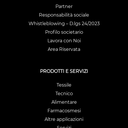
Partner
Responsabilità sociale
Whistleblowing – D.lgs 24/2023
Profilo societario
Lavora con Noi
Area Riservata
PRODOTTI E SERVIZI
Tessile
Tecnico
Alimentare
Farmacosmesi
Altre applicazioni
Servizi