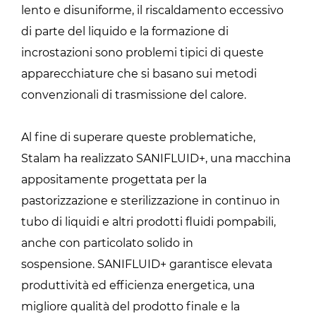
lento e disuniforme, il riscaldamento eccessivo
di parte del liquido e la formazione di
incrostazioni sono problemi tipici di queste
apparecchiature che si basano sui metodi
convenzionali di trasmissione del calore.
Al fine di superare queste problematiche,
Stalam ha realizzato SANIFLUID+, una macchina
appositamente progettata per la
pastorizzazione e sterilizzazione in continuo in
tubo di liquidi e altri prodotti fluidi pompabili,
anche con particolato solido in
sospensione. SANIFLUID+ garantisce elevata
produttività ed efficienza energetica, una
migliore qualità del prodotto finale e la