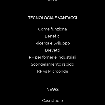
TECNOLOGIA E VANTAGGI
Come funziona
Benefici
Ricerca e Sviluppo
Brevetti
RF per fornerie industriali
Scongelamento rapido
RF vs Microonde
NEWS
Casi studio