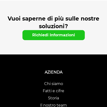
Vuoi saperne di più sulle nostre
soluzioni?
Richiedi Informazioni
AZIENDA
Chi siamo
Fatti e cifre
Storia
Il nostro team