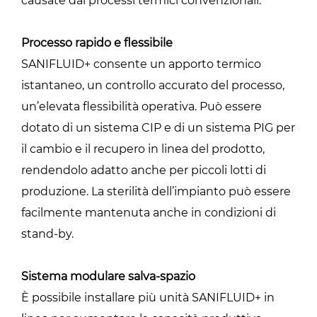
causate dai processi termici convenzionali.
Processo rapido e flessibile
SANIFLUID+ consente un apporto termico
istantaneo, un controllo accurato del processo,
un’elevata flessibilità operativa. Può essere
dotato di un sistema CIP e di un sistema PIG per
il cambio e il recupero in linea del prodotto,
rendendolo adatto anche per piccoli lotti di
produzione. La sterilità dell’impianto può essere
facilmente mantenuta anche in condizioni di
stand-by.
Sistema modulare salva-spazio
È possibile installare più unità SANIFLUID+ in