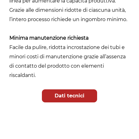
linea per aumentare la capacità produttiva.
Grazie alle dimensioni ridotte di ciascuna unità,
l’intero processo richiede un ingombro minimo.
Minima manutenzione richiesta ​
Facile da pulire, ridotta incrostazione dei tubi e
minori costi di manutenzione grazie all’assenza
di contatto del prodotto con elementi
riscaldanti.
Dati tecnici