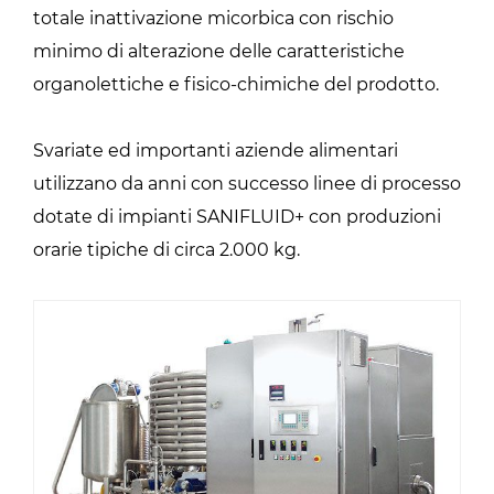
totale inattivazione micorbica con rischio
minimo di alterazione delle caratteristiche
organolettiche e fisico-chimiche del prodotto.
Svariate ed importanti aziende alimentari
utilizzano da anni con successo linee di processo
dotate di impianti SANIFLUID+ con produzioni
orarie tipiche di circa 2.000 kg.