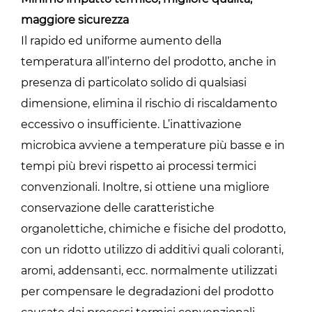
maggiore sicurezza
Il rapido ed uniforme aumento della
temperatura all’interno del prodotto, anche in
presenza di particolato solido di qualsiasi
dimensione, elimina il rischio di riscaldamento
eccessivo o insufficiente. L’inattivazione
microbica avviene a temperature più basse e in
tempi più brevi rispetto ai processi termici
convenzionali. Inoltre, si ottiene una migliore
conservazione delle caratteristiche
organolettiche, chimiche e fisiche del prodotto,
con un ridotto utilizzo di additivi quali coloranti,
aromi, addensanti, ecc. normalmente utilizzati
per compensare le degradazioni del prodotto