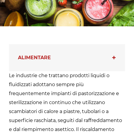
ALIMENTARE
Le industrie che trattano prodotti liquidi o
fluidizzati adottano sempre più
frequentemente impianti di pastorizzazione e
sterilizzazione in continuo che utilizzano
scambiatori di calore a piastre, tubolari o a
superficie raschiata, seguiti dal raffreddamento
e dal riempimento asettico. Il riscaldamento