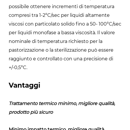
possibile ottenere incrementi di temperatura
compresi tra 1-2°C/sec per liquidi altamente
viscosi con particolato solido fino a 50- 100°C/sec
per liquidi monofase a bassa viscosità. Il valore
nominale di temperatura richiesto per la
pastorizzazione o la sterilizzazione può essere
raggiunto e controllato con una precisione di
+/-0,5°C.
Vantaggi
Trattamento termico minimo, migliore qualità,
prodotto più sicuro
Minimo impatto termico, migliore qualità,