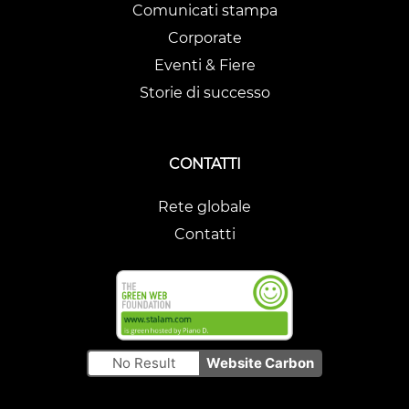
Comunicati stampa
Corporate
Eventi & Fiere
Storie di successo
CONTATTI
Rete globale
Contatti
No Result
Website Carbon