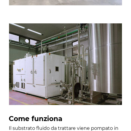
Come funziona
Il substrato fluido da trattare viene pompato in