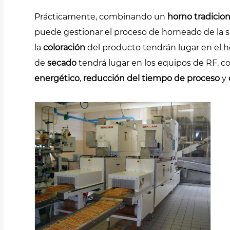
Prácticamente, combinando un
horno tradicion
puede gestionar el proceso de horneado de la 
la
coloración
del producto tendrán lugar en el ho
de
secado
tendrá lugar en los equipos de RF, 
energético
,
reducción del tiempo de proceso
y