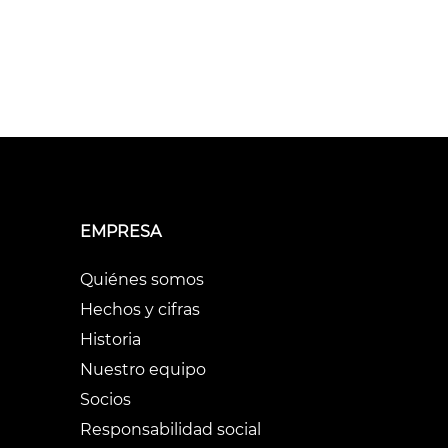
EMPRESA
Quiénes somos
Hechos y cifras
Historia
Nuestro equipo
Socios
Responsabilidad social