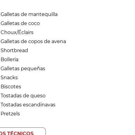
Galletas de mantequilla
Galletas de coco
Choux/Éclairs
Galletas de copos de avena
Shortbread
Bollería
Galletas pequeñas
Snacks
Biscotes
Tostadas de queso
Tostadas escandinavas
Pretzels
OS TÉCNICOS