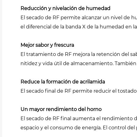
Reducción y nivelación de humedad
El secado de RF permite alcanzar un nivel de 
el diferencial de la banda X de la humedad en la
Mejor sabor y frescura
El tratamiento de RF mejora la retención del sabor
nitidez y vida útil de almacenamiento. También
Reduce la formación de acrilamida
El secado final de RF permite reducir el tostado 
Un mayor rendimiento del horno
El secado de RF final aumenta el rendimiento d
espacio y el consumo de energía. El control del