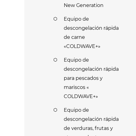
New Generation
Equipo de
descongelación rápida
de carne
«COLDWAVE+»
Equipo de
descongelación rápida
para pescados y
mariscos «
COLDWAVE+»
Equipo de
descongelación rápida
de verduras, frutas y