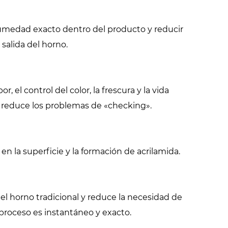
humedad exacto dentro del producto y reducir
 salida del horno.
, el control del color, la frescura y la vida
 reduce los problemas de «checking».
en la superficie y la formación de acrilamida.
el horno tradicional y reduce la necesidad de
 proceso es instantáneo y exacto.