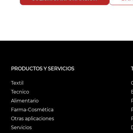
PRODUCTOS Y SERVICIOS
Textil
Tecnico
Alimentario
Farma-Cosmética
Otras aplicaciones
Servicios