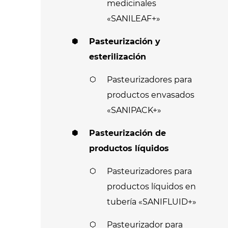
medicinales
«SANILEAF+»
Pasteurización y
esterilización
Pasteurizadores para
productos envasados
«SANIPACK+»
Pasteurización de
productos líquidos
Pasteurizadores para
productos líquidos en
tubería «SANIFLUID+»
Pasteurizador para