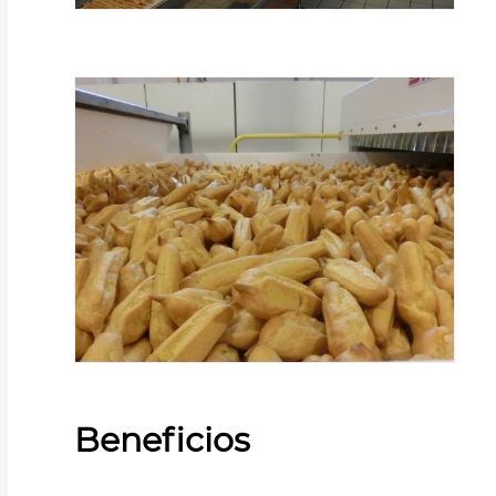
Beneficios