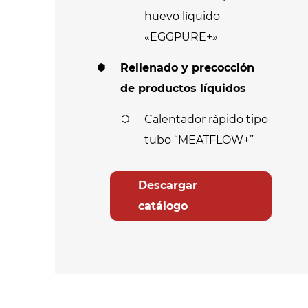
huevo líquido
«EGGPURE+»
Rellenado y precocción
de productos líquidos
Calentador rápido tipo
tubo “MEATFLOW+”
Descargar
catálogo