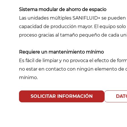
Sistema modular de ahorro de espacio
Las unidades múltiples SANIFLUID+ se pueden i
capacidad de producción mayor. El equipo solo 
proceso gracias al tamaño pequeño de cada un
Requiere un mantenimiento mínimo ​
Es fácil de limpiar y no provoca el efecto de for
no estar en contacto con ningún elemento de
mínimo.
SOLICITAR INFORMACIÓN
DAT