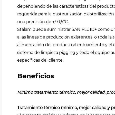
dependiendo de las características del producto
requerida para la pasteurización o esterilizaci
una precisión de +/-0,5°C.
Stalam puede suministrar SANIFLUID+ como un
a las líneas de producción existentes, o toda la
alimentación del producto al enfriamiento y el
sistema de limpieza pigging y todo el equipo au
específicas del cliente.
Beneficios
Mínimo tratamiento térmico, mejor calidad, pr
Tratamiento térmico mínimo, mejor calidad y 