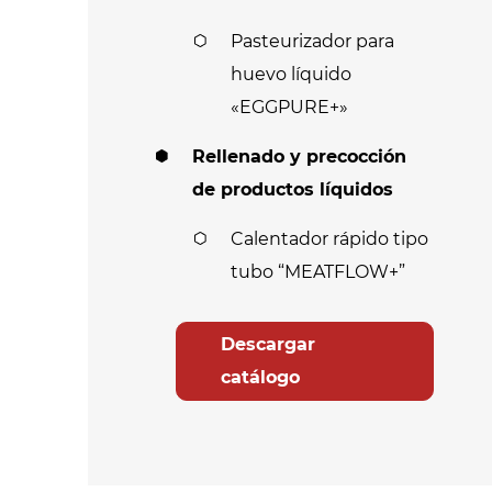
Pasteurizador para
huevo líquido
«EGGPURE+»
Rellenado y precocción
de productos líquidos
Calentador rápido tipo
tubo “MEATFLOW+”
Descargar
catálogo