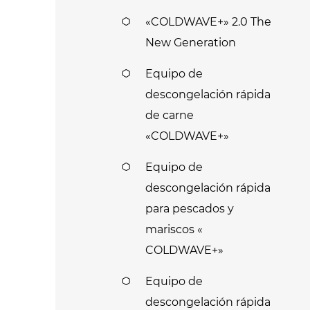
«COLDWAVE+» 2.0 The
New Generation
Equipo de
descongelación rápida
de carne
«COLDWAVE+»
Equipo de
descongelación rápida
para pescados y
mariscos «
COLDWAVE+»
Equipo de
descongelación rápida