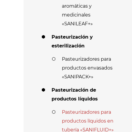
aromáticas y
medicinales
«SANILEAF+»
Pasteurización y
esterilización
Pasteurizadores para
productos envasados
«SANIPACK+»
Pasteurización de
productos líquidos
Pasteurizadores para
productos líquidos en
tubería «SANIFLUID+»