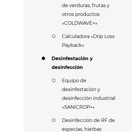
de verduras, frutas y
otros productos
«COLDWAVE+»
Calculadora «Drip Loss
Payback»
Desinfestación y
desinfección
Equipo de
desinfestación y
desinfección industrial
«SANICROP+»
Desinfección de RF de
especias, hierbas