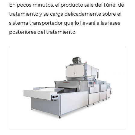
En pocos minutos, el producto sale del túnel de
tratamiento y se carga delicadamente sobre el
sistema transportador que lo llevará a las fases
posteriores del tratamiento.