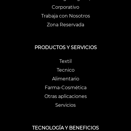
Corporativo
Trabaja con Nosotros
Zona Reservada
PRODUCTOS Y SERVICIOS
Textil
Tecnico
Alimentario
Farma-Cosmética
Otras aplicaciones
Servicios
TECNOLOGÍA Y BENEFICIOS