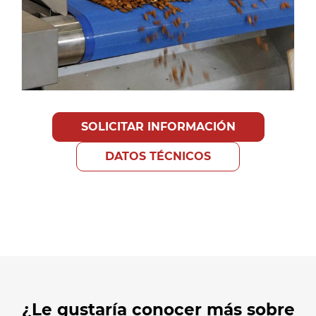
SOLICITAR INFORMACIÓN
DATOS TÉCNICOS
¿Le gustaría conocer más sobre