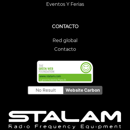
Eventos Y Ferias
CONTACTO
Red global
Contacto
No Result
Website Carbon