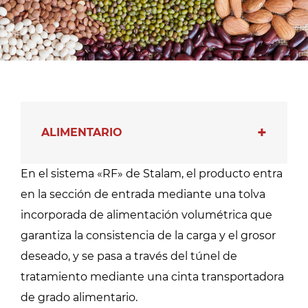
ALIMENTARIO
En el sistema «RF» de Stalam, el producto entra
en la sección de entrada mediante una tolva
incorporada de alimentación volumétrica que
garantiza la consistencia de la carga y el grosor
deseado, y se pasa a través del túnel de
tratamiento mediante una cinta transportadora
de grado alimentario.