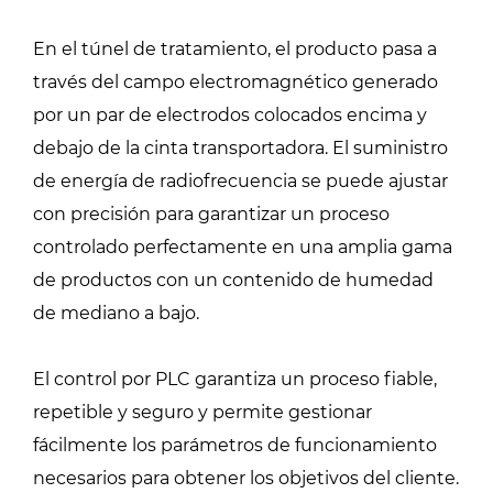
En el túnel de tratamiento, el producto pasa a
través del campo electromagnético generado
por un par de electrodos colocados encima y
debajo de la cinta transportadora. El suministro
de energía de radiofrecuencia se puede ajustar
con precisión para garantizar un proceso
controlado perfectamente en una amplia gama
de productos con un contenido de humedad
de mediano a bajo.
El control por PLC garantiza un proceso fiable,
repetible y seguro y permite gestionar
fácilmente los parámetros de funcionamiento
necesarios para obtener los objetivos del cliente.