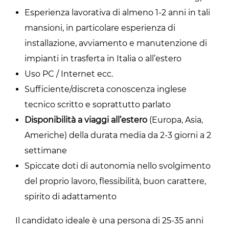
Esperienza lavorativa di almeno 1-2 anni in tali
mansioni, in particolare esperienza di
installazione, avviamento e manutenzione di
impianti in trasferta in Italia o all’estero
Uso PC / Internet ecc.
Sufficiente/discreta conoscenza inglese
tecnico scritto e soprattutto parlato
Disponibilità a viaggi all’estero
(Europa, Asia,
Americhe) della durata media da 2-3 giorni a 2
settimane
Spiccate doti di autonomia nello svolgimento
del proprio lavoro, flessibilità, buon carattere,
spirito di adattamento
Il candidato ideale è una persona di 25-35 anni