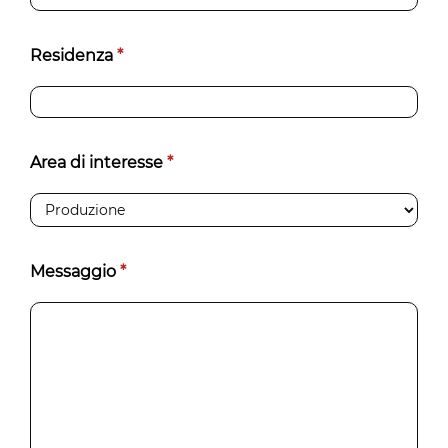
Residenza
*
Area di interesse
*
Messaggio
*