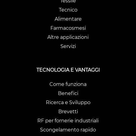
Tessile
Tecnico
Alimentare
Farmacosmesi
Altre applicazioni
Servizi
TECNOLOGIA E VANTAGGI
Come funziona
Benefici
Ricerca e Sviluppo
Brevetti
RF per fornerie industriali
Scongelamento rapido