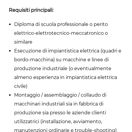
Requisiti principali:
Diploma di scuola professionale o perito
elettrico-elettrotecnico-meccatronico o
similare
Esecuzione di impiantistica elettrica (quadri e
bordo-macchina) su macchine e linee di
produzione industriale (o eventualmente
almeno esperienza in impiantistica elettrica
civile)
Montaggio / assemblaggio / collaudo di
macchinari industriali sia in fabbrica di
produzione sia presso le aziende clienti
utilizzatrici (installazione, avviamento,
manutenzioni ordinarie e trouble-shooting)