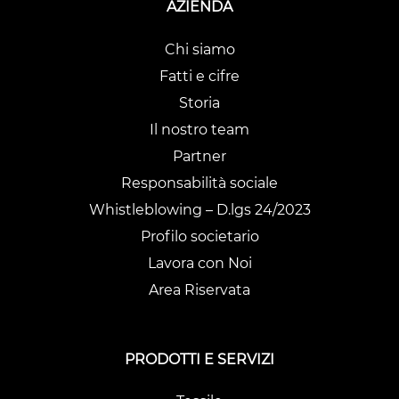
AZIENDA
Chi siamo
Fatti e cifre
Storia
Il nostro team
Partner
Responsabilità sociale
Whistleblowing – D.lgs 24/2023
Profilo societario
Lavora con Noi
Area Riservata
PRODOTTI E SERVIZI