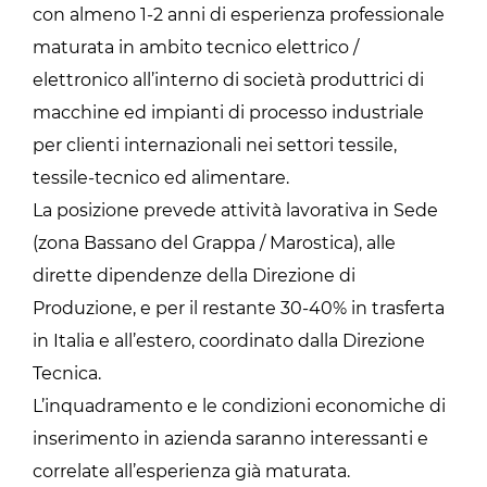
con almeno 1-2 anni di esperienza professionale
maturata in ambito tecnico elettrico /
elettronico all’interno di società produttrici di
macchine ed impianti di processo industriale
per clienti internazionali nei settori tessile,
tessile-tecnico ed alimentare.
La posizione prevede attività lavorativa in Sede
(zona Bassano del Grappa / Marostica), alle
dirette dipendenze della Direzione di
Produzione, e per il restante 30-40% in trasferta
in Italia e all’estero, coordinato dalla Direzione
Tecnica.
L’inquadramento e le condizioni economiche di
inserimento in azienda saranno interessanti e
correlate all’esperienza già maturata.