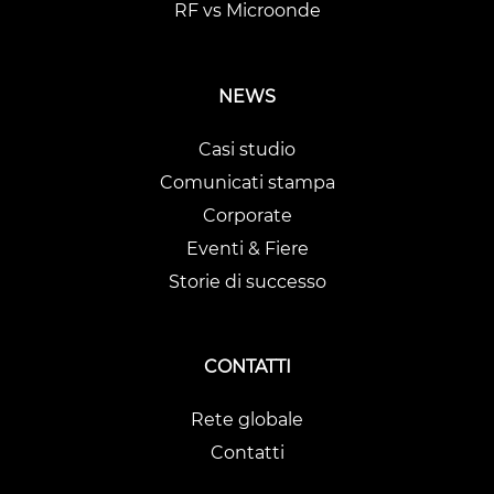
RF vs Microonde
NEWS
Casi studio
Comunicati stampa
Corporate
Eventi & Fiere
Storie di successo
CONTATTI
Rete globale
Contatti