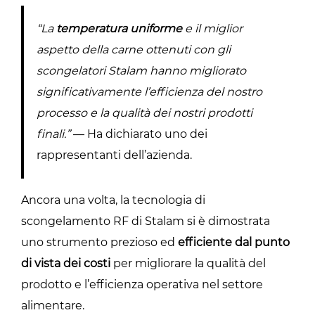
“La
temperatura uniforme
e il miglior
aspetto della carne ottenuti con gli
scongelatori Stalam hanno migliorato
significativamente l’efficienza del nostro
processo e la qualità dei nostri prodotti
finali.”
— Ha dichiarato uno dei
rappresentanti dell’azienda.
Ancora una volta, la tecnologia di
scongelamento RF di Stalam si è dimostrata
uno strumento prezioso ed
efficiente dal punto
di vista dei costi
per migliorare la qualità del
prodotto e l’efficienza operativa nel settore
alimentare.