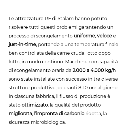
Le attrezzature RF di Stalam hanno potuto
risolvere tutti questi problemi garantendo un
processo di scongelamento
uniforme
,
veloce
e
just-in-time
, portando a una temperatura finale
ben controllata della carne cruda, lotto dopo
lotto, in modo continuo. Macchine con capacità
di scongelamento oraria da
2.000 a 4.000 kg/h
sono state installate con successo in tre diverse
strutture produttive, operanti 8-10 ore al giorno.
In ciascuna fabbrica, il flusso di produzione è
stato
ottimizzato
, la qualità del prodotto
migliorata
, l’
impronta di carbonio
ridotta, la
sicurezza microbiologica.