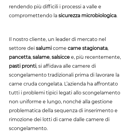
rendendo più difficili i processi a valle e
compromettendo la
sicurezza microbiologica
.
Il nostro cliente, un leader di mercato nel
settore dei
salumi
come
carne stagionata
,
pancetta
,
salame
,
salsicce
e, più recentemente,
pasti pronti
, si affidava alle camere di
scongelamento tradizionali prima di lavorare la
carne cruda congelata. L’azienda ha affrontato
tutti i problemi tipici legati allo scongelamento
non uniforme e lungo, nonché alla gestione
problematica della sequenza di inserimento e
rimozione dei lotti di carne dalle camere di
scongelamento.