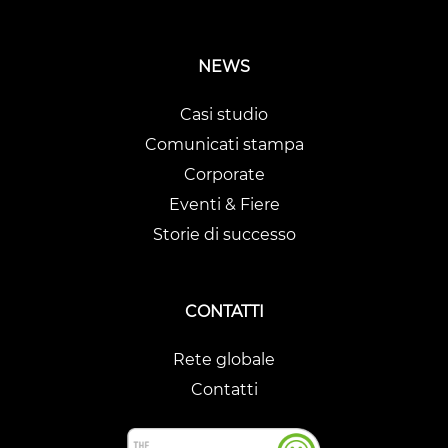
NEWS
Casi studio
Comunicati stampa
Corporate
Eventi & Fiere
Storie di successo
CONTATTI
Rete globale
Contatti