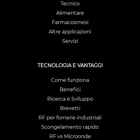
Tecnico
Alimentare
Farmacosmesi
Altre applicazioni
Servizi
TECNOLOGIA E VANTAGGI
Come funziona
Benefici
Ricerca e Sviluppo
Brevetti
RF per fornerie industriali
Scongelamento rapido
RF vs Microonde