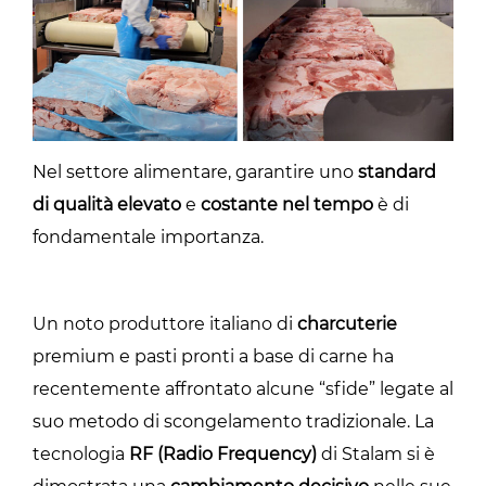
Nel settore alimentare, garantire uno
standard
di qualità elevato
e
costante nel tempo
è di
fondamentale importanza.
Un noto produttore italiano di
charcuterie
premium e pasti pronti a base di carne ha
recentemente affrontato alcune “sfide” legate al
suo metodo di scongelamento tradizionale. La
tecnologia
RF (Radio Frequency)
di Stalam si è