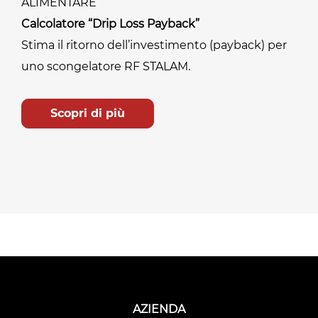
ALIMENTARE
Calcolatore “Drip Loss Payback”
Stima il ritorno dell’investimento (payback) per
uno scongelatore RF STALAM.
Scopri di più
AZIENDA