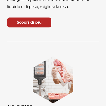
liquido e di peso, migliora la resa.
Scopri di più