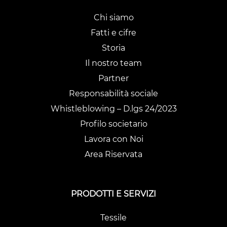
Chi siamo
Fatti e cifre
Storia
Il nostro team
Partner
Responsabilità sociale
Whistleblowing – D.lgs 24/2023
Profilo societario
Lavora con Noi
Area Riservata
PRODOTTI E SERVIZI
Tessile