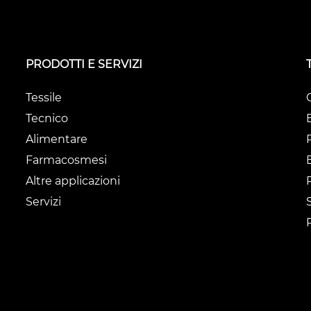
PRODOTTI E SERVIZI
Tessile
Tecnico
Alimentare
Farmacosmesi
Altre applicazioni
Servizi