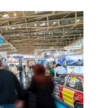
Radiofrequenza