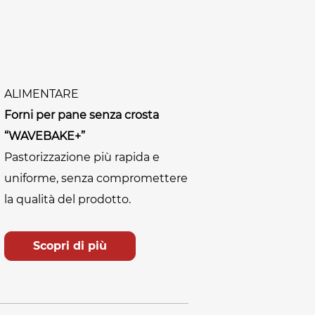
ALIMENTARE
Forni per pane senza crosta
“WAVEBAKE+”
Pastorizzazione più rapida e
uniforme, senza compromettere
la qualità del prodotto.
Scopri di più