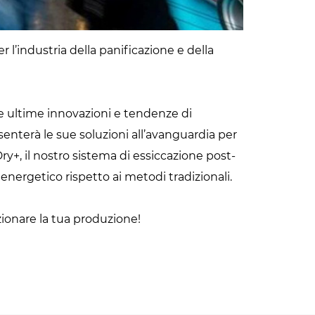
er l’industria della panificazione e della
 le ultime innovazioni e tendenze di
senterà le sue soluzioni all’avanguardia per
ry+, il nostro sistema di essiccazione post-
energetico rispetto ai metodi tradizionali.
ionare la tua produzione!