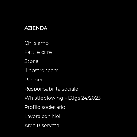
AZIENDA
Chi siamo
Fatti e cifre
Storia
Il nostro team
Partner
Responsabilità sociale
Whistleblowing – D.lgs 24/2023
Profilo societario
Lavora con Noi
Area Riservata