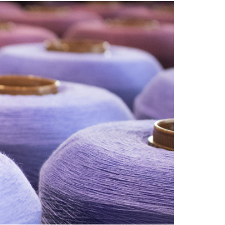
Radiofrequenza