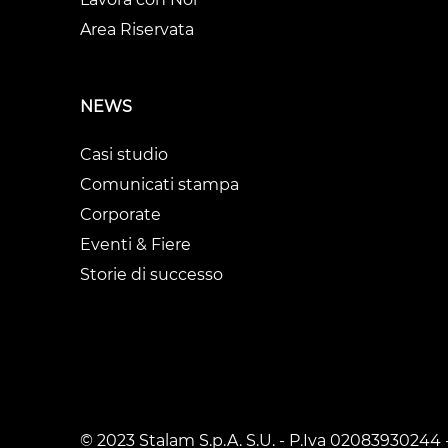
Area Riservata
NEWS
Casi studio
Comunicati stampa
Corporate
Eventi & Fiere
Storie di successo
© 2023 Stalam S.p.A. S.U. - P.Iva 02083930244 