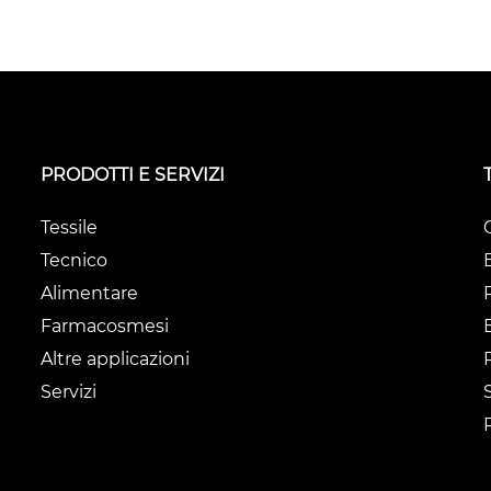
PRODOTTI E SERVIZI
Tessile
Tecnico
Alimentare
Farmacosmesi
Altre applicazioni
Servizi