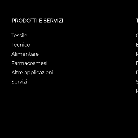
PRODOTTI E SERVIZI
Tessile
Tecnico
Alimentare
Farmacosmesi
Altre applicazioni
Servizi