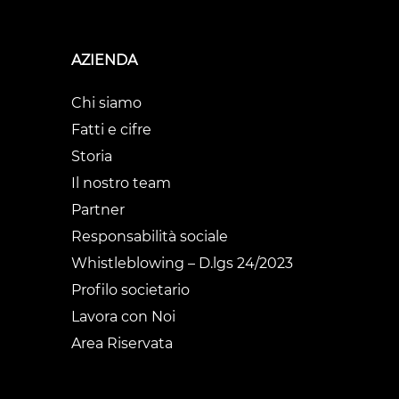
AZIENDA
Chi siamo
Fatti e cifre
Storia
Il nostro team
Partner
Responsabilità sociale
Whistleblowing – D.lgs 24/2023
Profilo societario
Lavora con Noi
Area Riservata