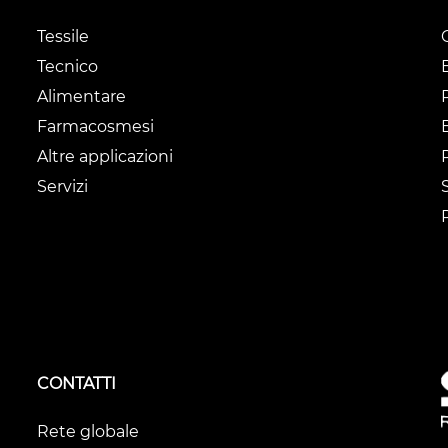
Tessile
Tecnico
Alimentare
Farmacosmesi
Altre applicazioni
Servizi
CONTATTI
Rete globale