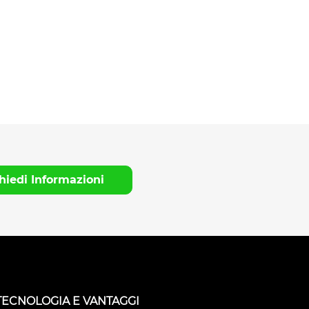
hiedi Informazioni
TECNOLOGIA E VANTAGGI