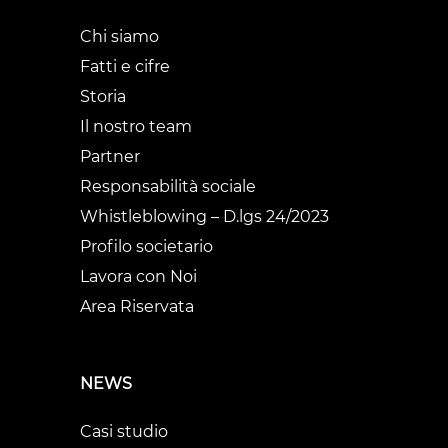
Chi siamo
Fatti e cifre
Storia
Il nostro team
Partner
Responsabilità sociale
Whistleblowing – D.lgs 24/2023
Profilo societario
Lavora con Noi
Area Riservata
NEWS
Casi studio