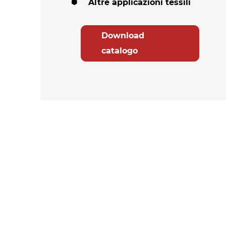
Altre applicazioni tessili
Download
catalogo