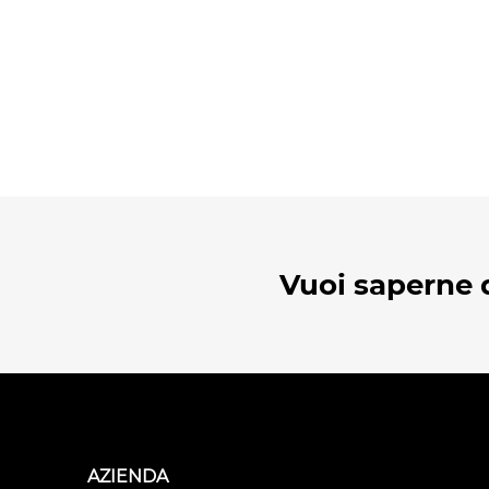
Vuoi saperne d
AZIENDA