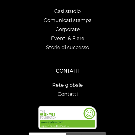
Casi studio
Comunicati stampa
Corporate
Eventi & Fiere
Storie di successo
CONTATTI
Rete globale
Contatti