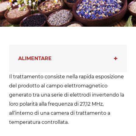
ALIMENTARE
Il trattamento consiste nella rapida esposizione
del prodotto al campo elettromagnetico
generato tra una serie di elettrodi invertendo la
loro polarità alla frequenza di 27,12 MHz,
all’interno di una camera di trattamento a
temperatura controllata.