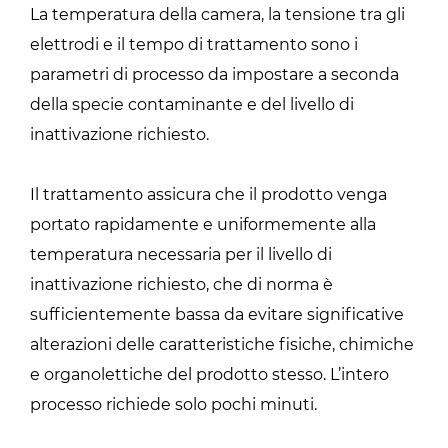
La temperatura della camera, la tensione tra gli
elettrodi e il tempo di trattamento sono i
parametri di processo da impostare a seconda
della specie contaminante e del livello di
inattivazione richiesto.
Il trattamento assicura che il prodotto venga
portato rapidamente e uniformemente alla
temperatura necessaria per il livello di
inattivazione richiesto, che di norma è
sufficientemente bassa da evitare significative
alterazioni delle caratteristiche fisiche, chimiche
e organolettiche del prodotto stesso. L’intero
processo richiede solo pochi minuti.