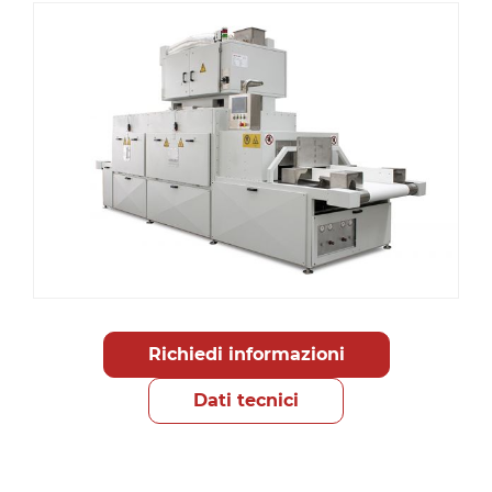
Richiedi informazioni
Dati tecnici