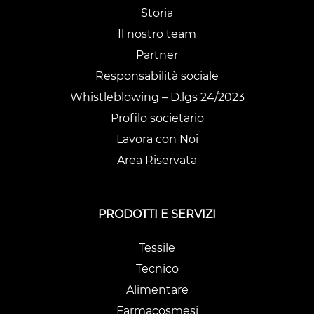
Storia
Il nostro team
Partner
Responsabilità sociale
Whistleblowing – D.lgs 24/2023
Profilo societario
Lavora con Noi
Area Riservata
PRODOTTI E SERVIZI
Tessile
Tecnico
Alimentare
Farmacosmesi