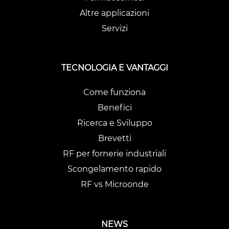
Altre applicazioni
Servizi
TECNOLOGIA E VANTAGGI
Come funziona
Benefici
Ricerca e Sviluppo
Brevetti
RF per fornerie industriali
Scongelamento rapido
RF vs Microonde
NEWS